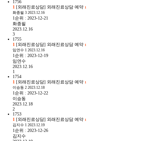
1756
1
[외래진료상담] 외래진료상담 예약
1
화종필
3
2023.12.16
1순위 : 2023-12-21
화종필
2023.12.16
3
1755
1
[외래진료상담] 외래진료상담 예약
1
임연수
1
2023.12.16
1순위 : 2023-12-19
임연수
2023.12.16
1
1754
1
[외래진료상담] 외래진료상담 예약
1
이승동
2
2023.12.18
1순위 : 2023-12-22
이승동
2023.12.18
2
1753
1
[외래진료상담] 외래진료상담 예약
1
김지수
1
2023.12.19
1순위 : 2023-12-26
김지수