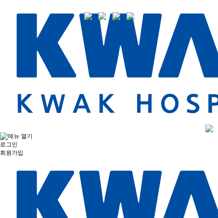
로그인
회원가입