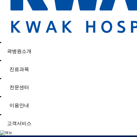
곽병원소개
진료과목
전문센터
이용안내
고객서비스