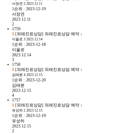
서정연
2
2023.12.11
1순위 : 2023-12-19
서정연
2023.12.11
2
1759
1
[외래진료상담] 외래진료상담 예약
1
이을로
3
2023.12.14
1순위 : 2023-12-18
이을로
2023.12.14
3
1758
1
[외래진료상담] 외래진료상담 예약
1
김태분
4
2023.12.15
1순위 : 2023-12-20
김태분
2023.12.15
4
1757
1
[외래진료상담] 외래진료상담 예약
1
유성하
2
2023.12.15
1순위 : 2023-12-19
유성하
2023.12.15
2