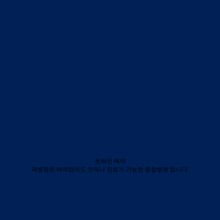
온라인 예약
곽병원은 예약없이도 언제나 진료가 가능한 종합병원 입니다.