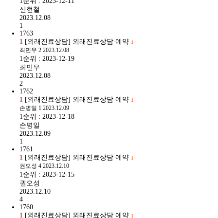
1순위 : 2023-12-11
신현철
2023.12.08
1
1763
1
[외래진료상담] 외래진료상담 예약
1
최민우
2
2023.12.08
1순위 : 2023-12-19
최민우
2023.12.08
2
1762
1
[외래진료상담] 외래진료상담 예약
1
손병일
1
2023.12.09
1순위 : 2023-12-18
손병일
2023.12.09
1
1761
1
[외래진료상담] 외래진료상담 예약
1
권오성
4
2023.12.10
1순위 : 2023-12-15
권오성
2023.12.10
4
1760
1
[외래진료상담] 외래진료상담 예약
1