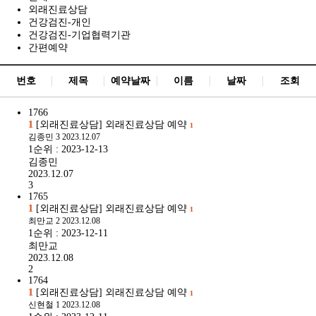
외래진료상담
건강검진-개인
건강검진-기업협력기관
간편예약
번호
제목
예약날짜
이름
날짜
조회
1766
1
[외래진료상담] 외래진료상담 예약
1
김종민
3
2023.12.07
1순위 : 2023-12-13
김종민
2023.12.07
3
1765
1
[외래진료상담] 외래진료상담 예약
1
최만교
2
2023.12.08
1순위 : 2023-12-11
최만교
2023.12.08
2
1764
1
[외래진료상담] 외래진료상담 예약
1
신현철
1
2023.12.08