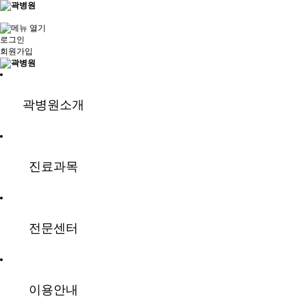
로그인
회원가입
곽병원소개
진료과목
전문센터
이용안내