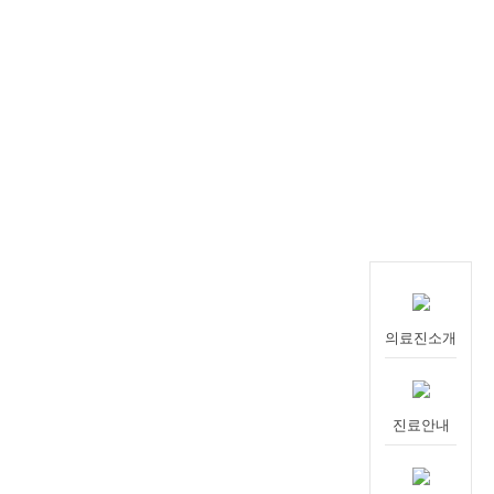
의료진소개
진료안내