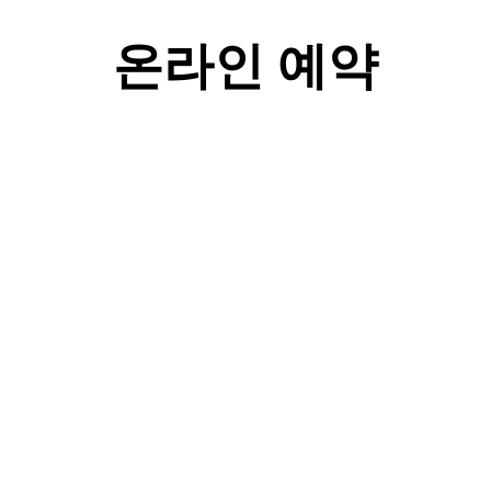
온라인 예약