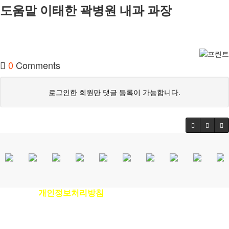
도움말 이태한 곽병원 내과 과장
0
Comments
로그인한 회원만 댓글 등록이 가능합니다.
개인정보처리방침
이용안내
|
|
환자권리장전
|
비급여진료비안내