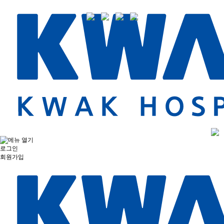
로그인
회원가입