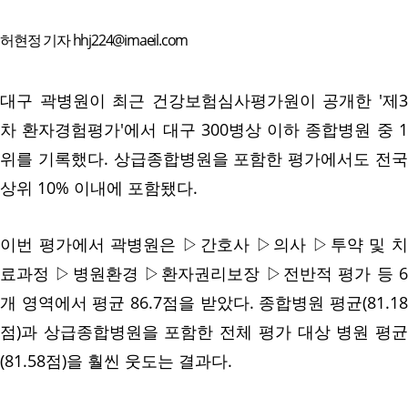
허현정 기자 hhj224@imaeil.com
대구 곽병원이 최근 건강보험심사평가원이 공개한 '제3
차 환자경험평가'에서 대구 300병상 이하 종합병원 중 1
위를 기록했다. 상급종합병원을 포함한 평가에서도 전국
상위 10% 이내에 포함됐다.
이번 평가에서 곽병원은 ▷간호사 ▷의사 ▷투약 및 치
료과정 ▷병원환경 ▷환자권리보장 ▷전반적 평가 등 6
개 영역에서 평균 86.7점을 받았다. 종합병원 평균(81.18
점)과 상급종합병원을 포함한 전체 평가 대상 병원 평균
(81.58점)을 훨씬 웃도는 결과다.