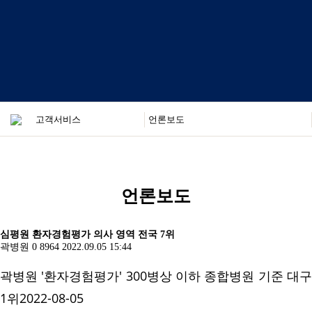
언론보도
심평원 환자경험평가 의사 영역 전국 7위
곽병원
0
8964
2022.09.05 15:44
곽병원 '환자경험평가' 300병상 이하 종합병원 기준 대구
1위2022-08-05