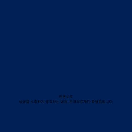
언론보도
생명을 소중하게 생각하는 병원, 운경의료재단 곽병원입니다.