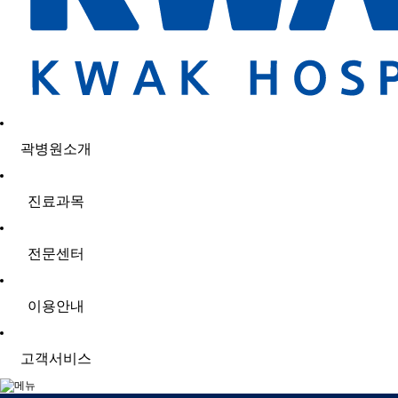
곽병원소개
진료과목
전문센터
이용안내
고객서비스