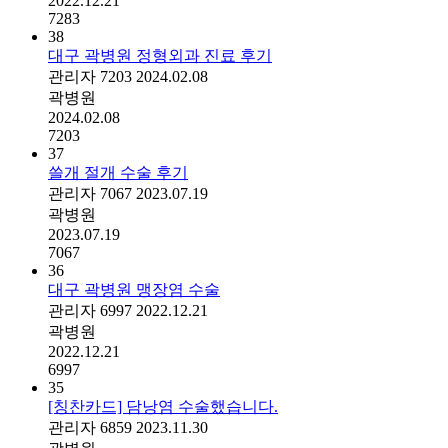
2022.12.21
7283
38
대구 곽병원 정형외과 진료 후기
관리자
7203
2024.02.08
곽병원
2024.02.08
7203
37
쓸개 절개 수술 후기
관리자
7067
2023.07.19
곽병원
2023.07.19
7067
36
대구 곽병원 맹장염 수술
관리자
6997
2022.12.21
곽병원
2022.12.21
6997
35
[칭찬카드] 담낭염 수술했습니다.
관리자
6859
2023.11.30