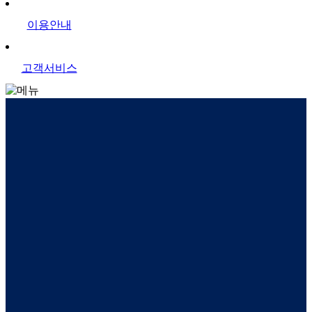
이용안내
고객서비스