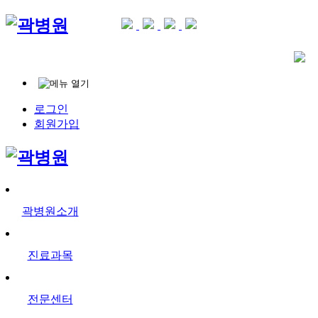
로그인
회원가입
곽병원소개
진료과목
전문센터