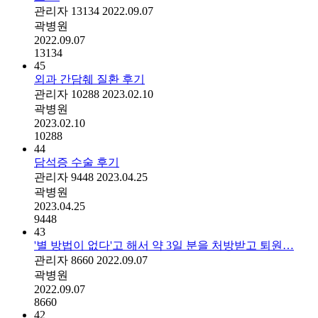
관리자
13134
2022.09.07
곽병원
2022.09.07
13134
45
외과 간담췌 질환 후기
관리자
10288
2023.02.10
곽병원
2023.02.10
10288
44
담석증 수술 후기
관리자
9448
2023.04.25
곽병원
2023.04.25
9448
43
'별 방법이 없다'고 해서 약 3일 분을 처방받고 퇴원…
관리자
8660
2022.09.07
곽병원
2022.09.07
8660
42