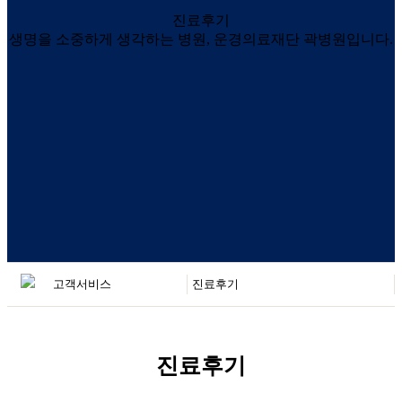
진료후기
생명을 소중하게 생각하는 병원, 운경의료재단 곽병원입니다.
진료후기