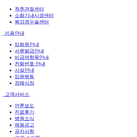
척추관절센터
소화기내시경센터
복강경수술센터
이용안내
입퇴원안내
서류발급안내
비급여항목안내
전화번호 안내
시설안내
입원병동
장례식장
고객서비스
언론보도
진료후기
병원소식
채용공고
공지사항