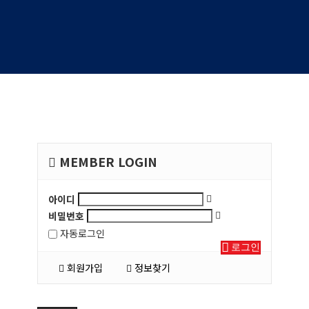
MEMBER LOGIN
아이디
비밀번호
자동로그인
로그인
회원가입
정보찾기