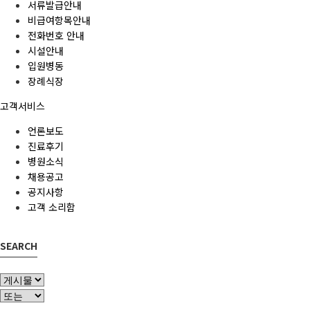
서류발급안내
비급여항목안내
전화번호 안내
시설안내
입원병동
장례식장
고객서비스
언론보도
진료후기
병원소식
채용공고
공지사항
고객 소리함
SEARCH