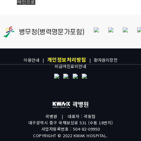
메인으로
개인정보처리방침
이용안내
|
|
환자권리장전
비급여진료비안내
곽병원
|
대표자 : 곽동협
대구광역시 중구 국채보상로 531 (수동 18번지)
사업자등록번호 : 504-82-09950
COPYRIGHT © 2022 KWAK HOSPITAL.