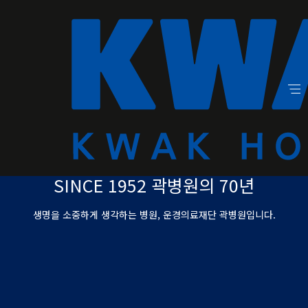
SINCE 1952 곽병원의 70년
생명을 소중하게 생각하는 병원, 운경의료재단 곽병원입니다.