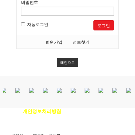
비밀번호
자동로그인
로그인
회원가입
정보찾기
메인으로
개인정보처리방침
이용안내
|
|
환자권리장전
|
비급여진료비안내