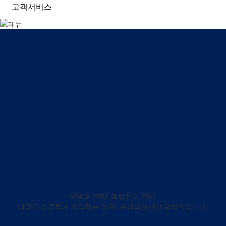
고객서비스
SINCE 1952 곽병원의 70년
생명을 소중하게 생각하는 병원, 운경의료재단 곽병원입니다.