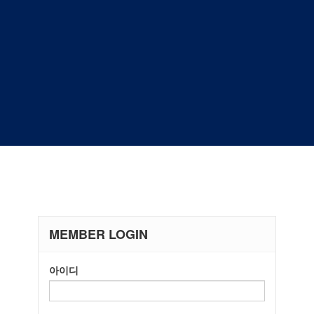
MEMBER LOGIN
아이디