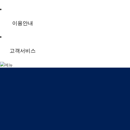
이용안내
고객서비스