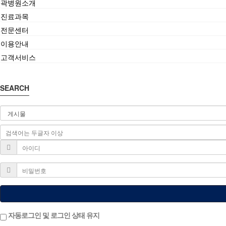
곽병원소개
진료과목
전문센터
이용안내
고객서비스
SEARCH
자동로그인 및 로그인 상태 유지