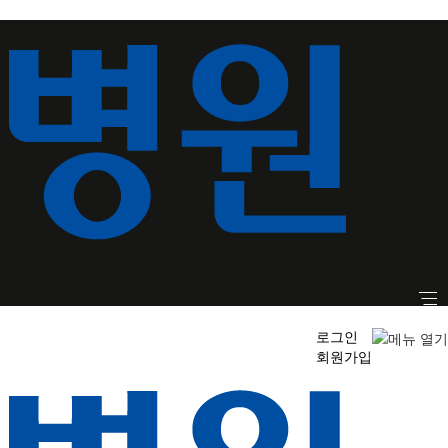
로그인
회원가입