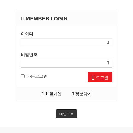
MEMBER LOGIN
아이디
비밀번호
자동로그인
로그인
회원가입
정보찾기
메인으로