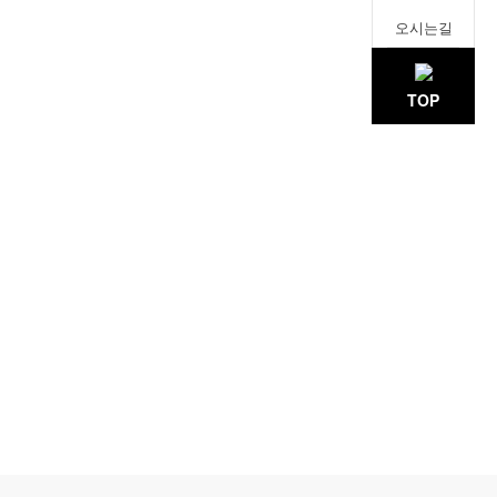
오시는길
TOP