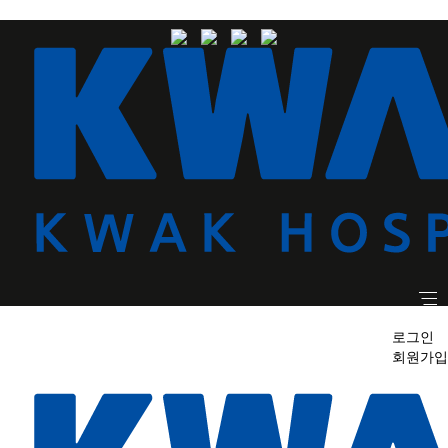
로그인
회원가입