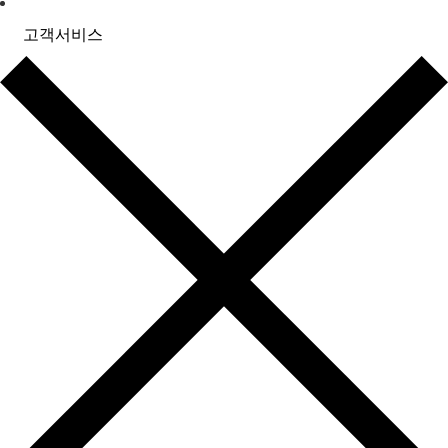
고객서비스