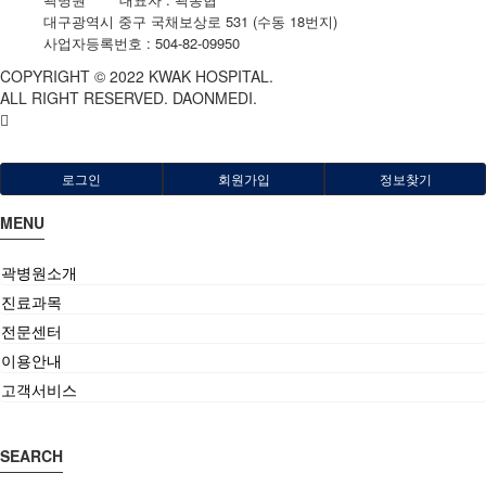
대구광역시 중구 국채보상로 531 (수동 18번지)
|
사업자등록번호 : 504-82-09950
COPYRIGHT © 2022 KWAK HOSPITAL.
ALL RIGHT RESERVED. DAONMEDI.
로그인
회원가입
정보찾기
MENU
곽병원소개
진료과목
전문센터
이용안내
고객서비스
SEARCH