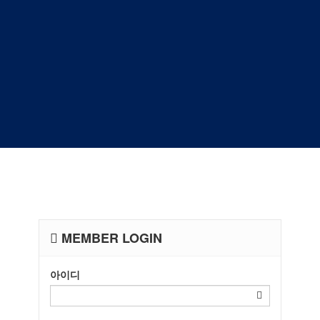
MEMBER LOGIN
아이디