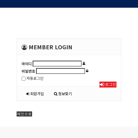
MEMBER LOGIN
아이디
비밀번호
자동로그인
로그인
회원가입
정보찾기
메인으로