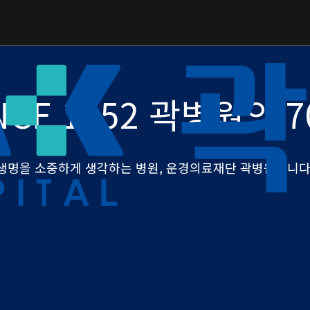
NCE 1952 곽병원의 
생명을 소중하게 생각하는 병원, 운경의료재단 곽병원입니다