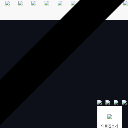
의료진소개