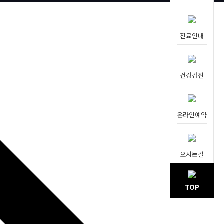
진료안내
건강검진
온라인예약
오시는길
TOP