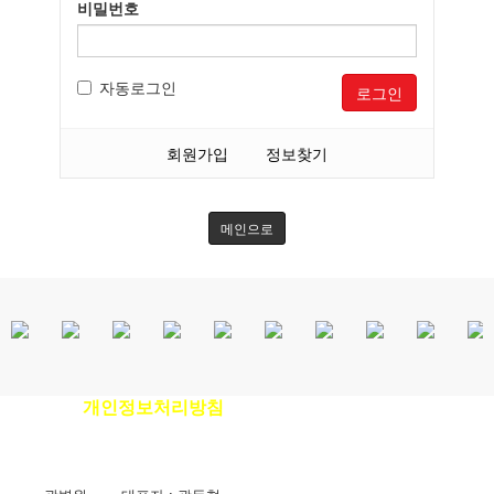
비밀번호
자동로그인
로그인
회원가입
정보찾기
메인으로
개인정보처리방침
이용안내
|
|
환자권리장전
|
비급여진료비안내