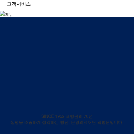
고객서비스
SINCE 1952 곽병원의 70년
생명을 소중하게 생각하는 병원, 운경의료재단 곽병원입니다.