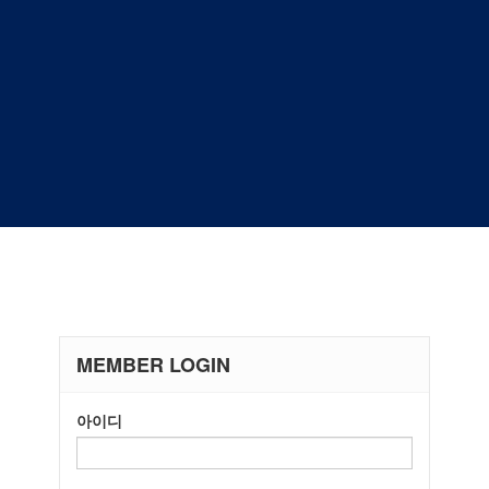
MEMBER LOGIN
아이디