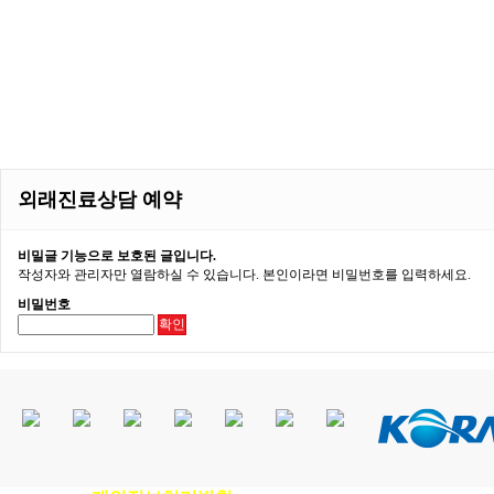
외래진료상담 예약
비밀글 기능으로 보호된 글입니다.
작성자와 관리자만 열람하실 수 있습니다. 본인이라면 비밀번호를 입력하세요.
비밀번호
확인