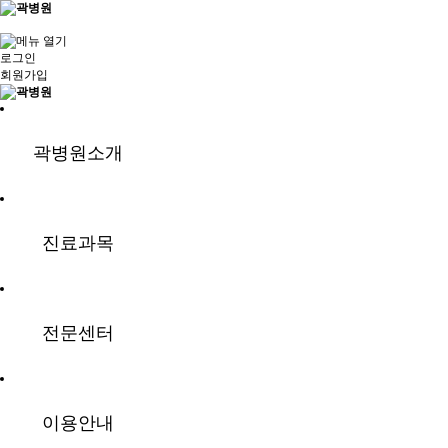
로그인
회원가입
곽병원소개
진료과목
전문센터
이용안내