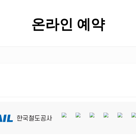
온라인 예약