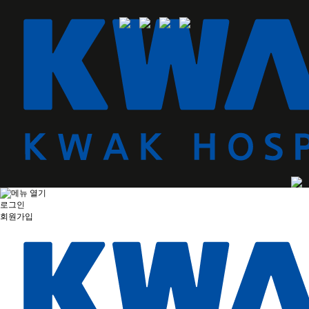
로그인
회원가입