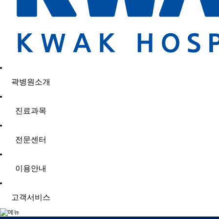
곽병원소개
진료과목
전문센터
이용안내
고객서비스