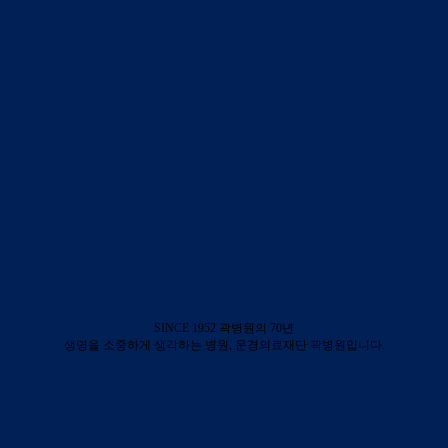
SINCE 1952 곽병원의 70년
생명을 소중하게 생각하는 병원, 운경의료재단 곽병원입니다.