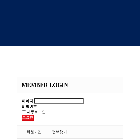
MEMBER LOGIN
아이디
비밀번호
자동로그인
로그인
회원가입
정보찾기