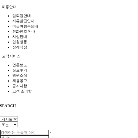
이용안내
입퇴원안내
서류발급안내
비급여항목안내
전화번호 안내
시설안내
입원병동
장례식장
고객서비스
언론보도
진료후기
병원소식
채용공고
공지사항
고객 소리함
SEARCH